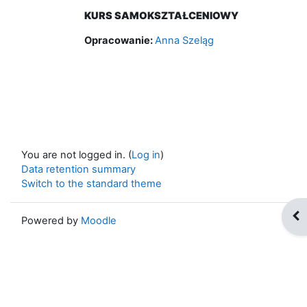
KURS SAMOKSZTAŁCENIOWY
Opracowanie:
Anna Szeląg
You are not logged in. (
Log in
)
Data retention summary
Switch to the standard theme
Op
Powered by
Moodle